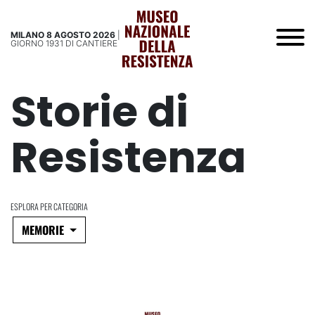
MILANO 8 AGOSTO 2026
|
GIORNO 1931 DI CANTIERE
Storie di
Resistenza
ESPLORA PER CATEGORIA
MEMORIE