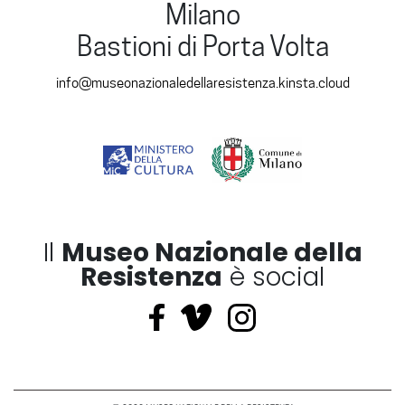
Milano
Bastioni di Porta Volta
info@museonazionaledellaresistenza.kinsta.cloud
Il
Museo Nazionale della
Resistenza
è social