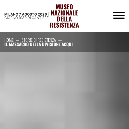
MILANO 7 AGOSTO 2026
|
GIORNO 1930 DI CANTIERE
HOME
—
STORIE DI RESISTENZA
—
IL MASSACRO DELLA DIVISIONE ACQUI