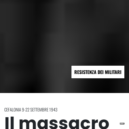
RESISTENZA DEI MILITARI
CEFALONIA 9-22 SETTEMBRE 1943
Il massacro