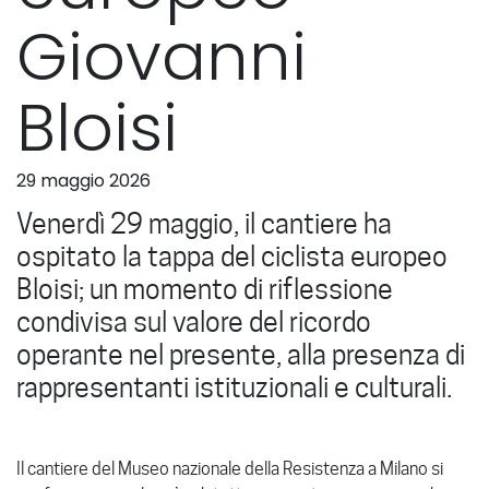
Giovanni
Bloisi
29 maggio 2026
Venerdì 29 maggio, il cantiere ha
ospitato la tappa del ciclista europeo
Bloisi; un momento di riflessione
condivisa sul valore del ricordo
operante nel presente, alla presenza di
rappresentanti istituzionali e culturali.
Il cantiere del Museo nazionale della Resistenza a Milano si