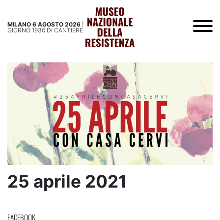
MILANO 6 AGOSTO 2026
|
GIORNO 1930 DI CANTIERE
25 aprile 2021
FACEBOOK