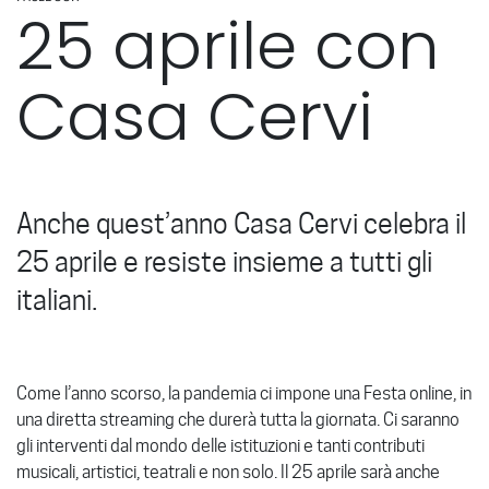
25 aprile con
Casa Cervi
Anche quest’anno Casa Cervi celebra il
25 aprile e resiste insieme a tutti gli
italiani.
Come l’anno scorso, la pandemia ci impone una Festa online, in
una diretta streaming che durerà tutta la giornata. Ci saranno
gli interventi dal mondo delle istituzioni e tanti contributi
musicali, artistici, teatrali e non solo. Il 25 aprile sarà anche