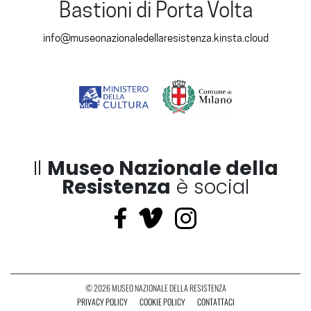
Bastioni di Porta Volta
info@museonazionaledellaresistenza.kinsta.cloud
Il
Museo Nazionale della
Resistenza
è social
© 2026 MUSEO NAZIONALE DELLA RESISTENZA
PRIVACY POLICY
COOKIE POLICY
CONTATTACI